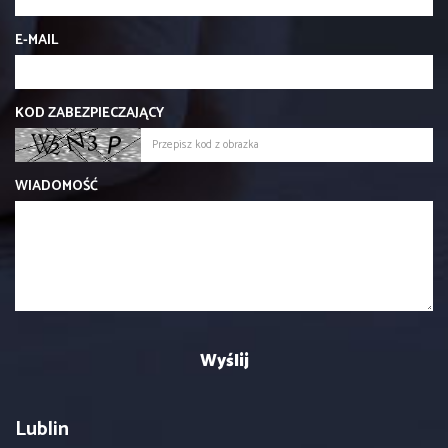
E-MAIL
KOD ZABEZPIECZAJĄCY
WIADOMOŚĆ
Lublin