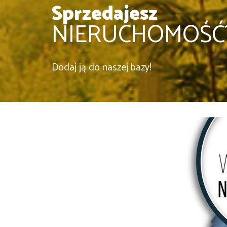
Sprzedajesz
NIERUCHOMOŚĆ
Dodaj ją do naszej bazy!