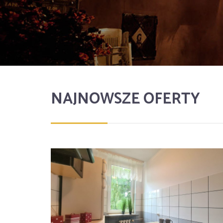
NAJNOWSZE OFERTY