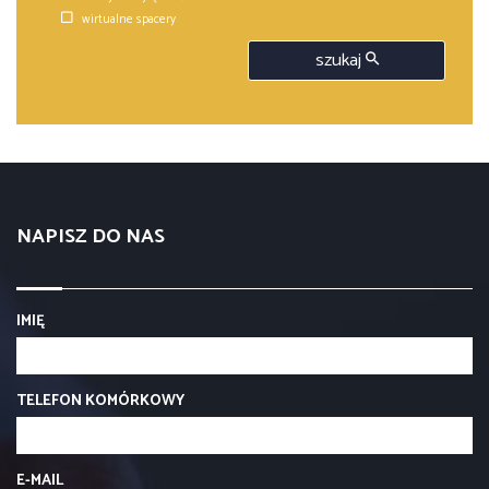
wirtualne spacery
szukaj
NAPISZ DO NAS
IMIĘ
TELEFON KOMÓRKOWY
E-MAIL