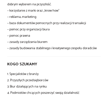
dobrym wyborem na przyszłość.
– korzystanie z marki oraz „know how”
– reklama, marketing
– baza dokumentów pomocnych przy realizacji transakcji
– pomoc przy organizacji biura
– pomoc prawna
– zasady zarządzania biurem
– zasady budowania stabilnego i kreatywnego zespołu doradców
KOGO SZUKAMY
1. Specjalistów z branży
2. Przyszłych przedsiębiorców
3. Biur działających na rynku
4. Podmiotów chcących poszerzyć swoją działalność