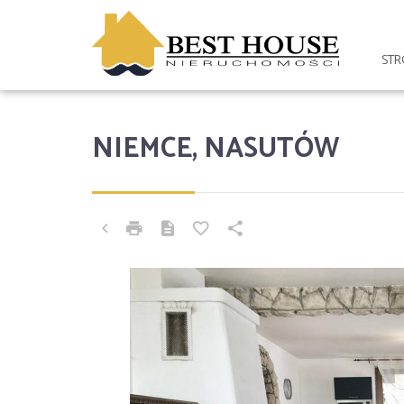
ST
NIEMCE, NASUTÓW