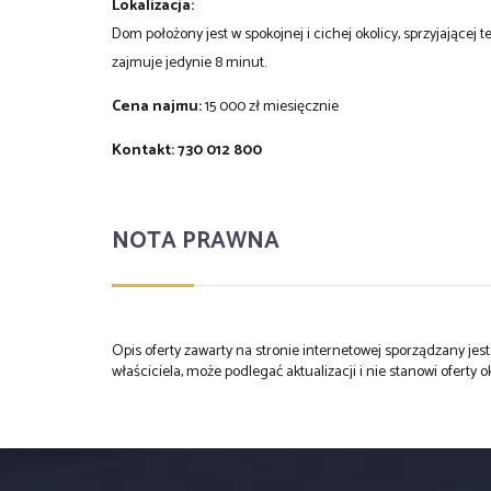
Lokalizacja:
Dom położony jest w spokojnej i cichej okolicy, sprzyjającej 
zajmuje jedynie 8 minut.
Cena najmu:
15 000 zł miesięcznie
Kontakt: 730 012 800
NOTA PRAWNA
Opis oferty zawarty na stronie internetowej sporządzany je
właściciela, może podlegać aktualizacji i nie stanowi oferty o