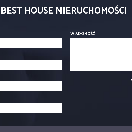
 BEST HOUSE NIERUCHOMOŚCI
WIADOMOŚĆ