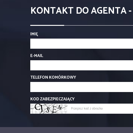
KONTAKT DO AGENTA -
IMIĘ
E-MAIL
TELEFON KOMÓRKOWY
KOD ZABEZPIECZAJĄCY