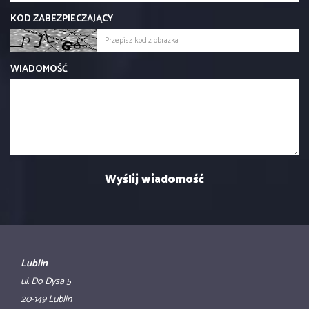
KOD ZABEZPIECZAJĄCY
WIADOMOŚĆ
Lublin
ul. Do Dysa 5
20-149 Lublin