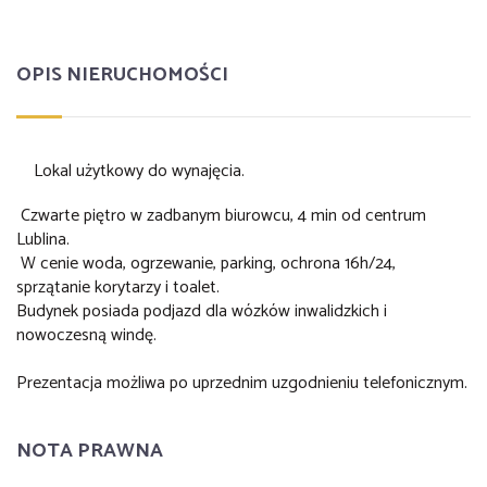
OPIS NIERUCHOMOŚCI
Lokal użytkowy do wynajęcia.
Czwarte piętro w zadbanym biurowcu, 4 min od centrum
Lublina.
W cenie woda, ogrzewanie, parking, ochrona 16h/24,
sprzątanie korytarzy i toalet.
Budynek posiada podjazd dla wózków inwalidzkich i
nowoczesną windę.
Prezentacja możliwa po uprzednim uzgodnieniu telefonicznym.
NOTA PRAWNA