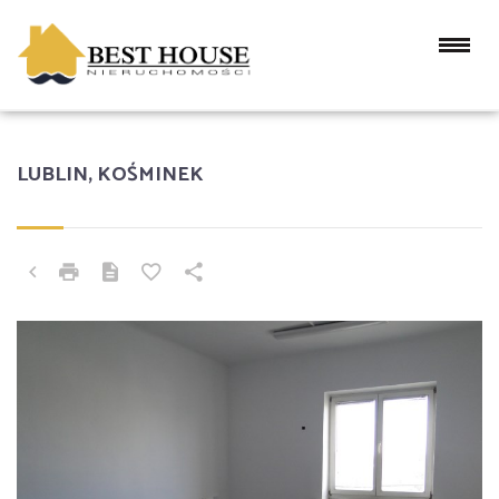
LUBLIN, KOŚMINEK