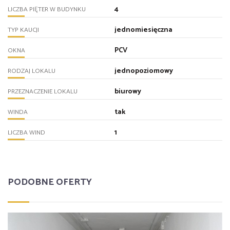
4
LICZBA PIĘTER W BUDYNKU
jednomiesięczna
TYP KAUCJI
PCV
OKNA
jednopoziomowy
RODZAJ LOKALU
biurowy
PRZEZNACZENIE LOKALU
tak
WINDA
1
LICZBA WIND
PODOBNE OFERTY