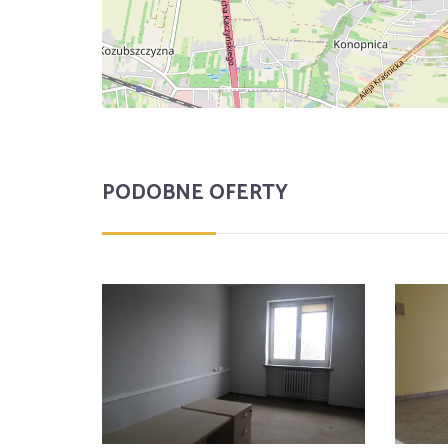
PODOBNE OFERTY