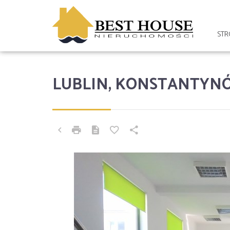
ST
LUBLIN, KONSTANTYN