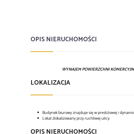
OPIS NIERUCHOMOŚCI
WYNAJEM POWIERZCHNI KOMERCYJN
LOKALIZACJA
Budynek biurowy znajduje się w prestiżowej i dynamicz
Lokal zlokalizowany przy ruchliwej ulicy.
OPIS NIERUCHOMOŚCI