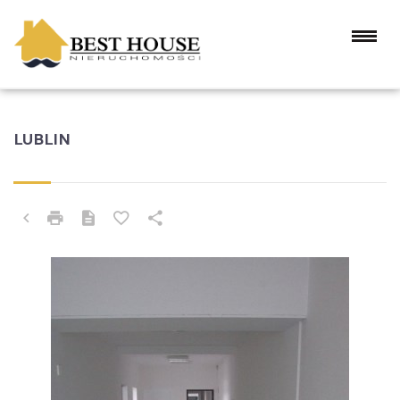
LUBLIN