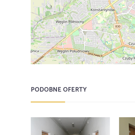
PODOBNE OFERTY