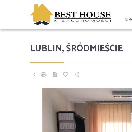
ST
LUBLIN, ŚRÓDMIEŚCIE