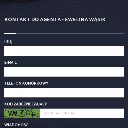
KONTAKT DO AGENTA - EWELINA WĄSIK
IMIĘ
E-MAIL
TELEFON KOMÓRKOWY
KOD ZABEZPIECZAJĄCY
WIADOMOŚĆ