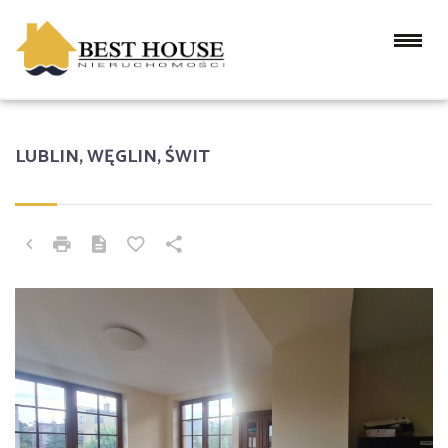
LUBLIN, WĘGLIN, ŚWIT