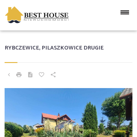
RYBCZEWICE, PILASZKOWICE DRUGIE