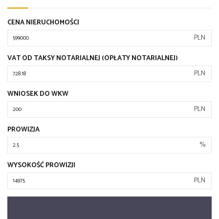
CENA NIERUCHOMOŚCI
PLN
VAT OD TAKSY NOTARIALNEJ (OPŁATY NOTARIALNEJ)
PLN
WNIOSEK DO WKW
PLN
PROWIZJA
%
WYSOKOŚĆ PROWIZJI
PLN