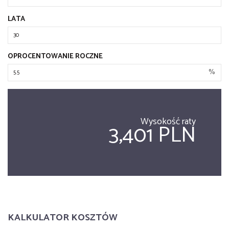
LATA
OPROCENTOWANIE ROCZNE
%
Wysokość raty
3,401 PLN
KALKULATOR KOSZTÓW