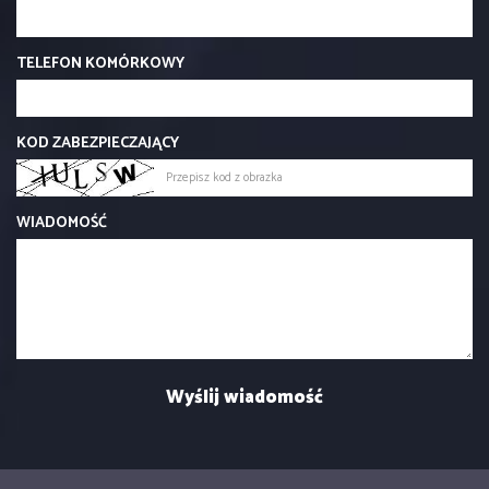
TELEFON KOMÓRKOWY
KOD ZABEZPIECZAJĄCY
WIADOMOŚĆ