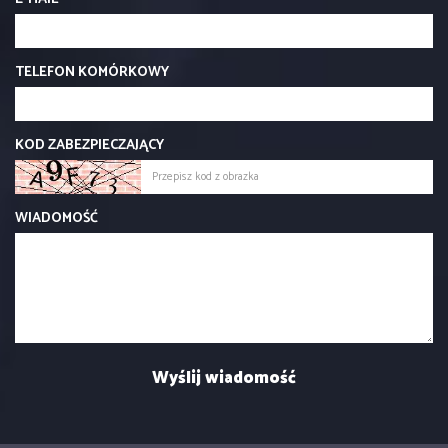
TELEFON KOMÓRKOWY
KOD ZABEZPIECZAJĄCY
WIADOMOŚĆ