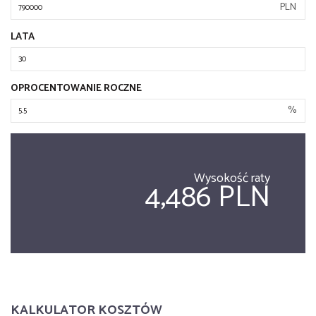
PLN
LATA
OPROCENTOWANIE ROCZNE
%
Wysokość raty
4,486 PLN
KALKULATOR KOSZTÓW