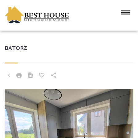
BATORZ