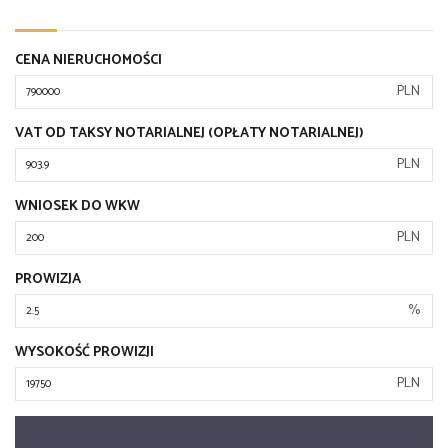
CENA NIERUCHOMOŚCI
PLN
VAT OD TAKSY NOTARIALNEJ (OPŁATY NOTARIALNEJ)
PLN
WNIOSEK DO WKW
PLN
PROWIZJA
%
WYSOKOŚĆ PROWIZJI
PLN