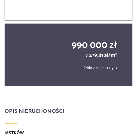
990 000 zł
2
7 279,41 zł/m
Oblicz ratę kredytu
OPIS NIERUCHOMOŚCI
JASTKÓW