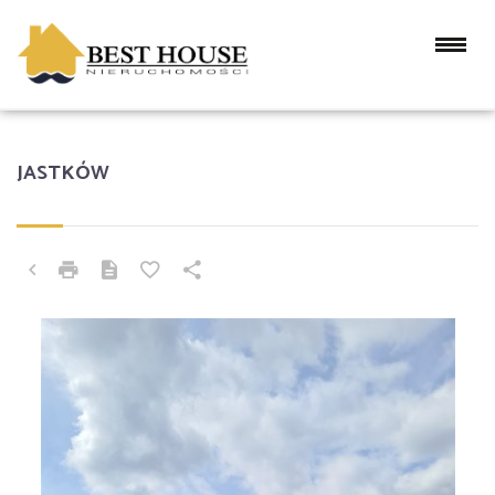
JASTKÓW