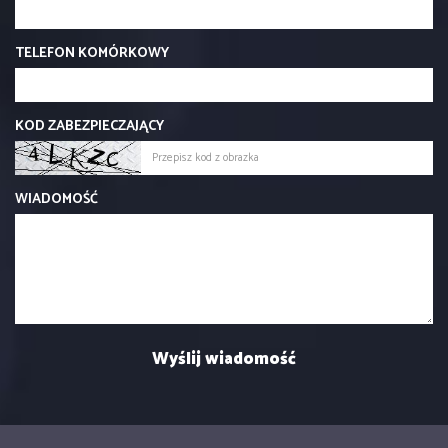
TELEFON KOMÓRKOWY
KOD ZABEZPIECZAJĄCY
WIADOMOŚĆ