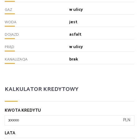
w ulicy
GAZ
jest
WODA
asfalt
DOJAZD
w ulicy
PRĄD
brak
KANALIZACJA
KALKULATOR KREDYTOWY
KWOTA KREDYTU
PLN
LATA