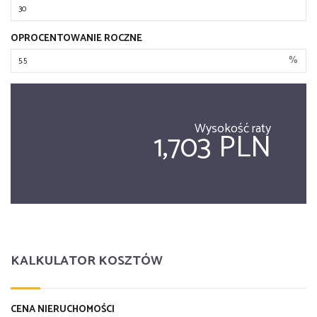
OPROCENTOWANIE ROCZNE
%
Wysokość raty
1,703 PLN
KALKULATOR KOSZTÓW
CENA NIERUCHOMOŚCI