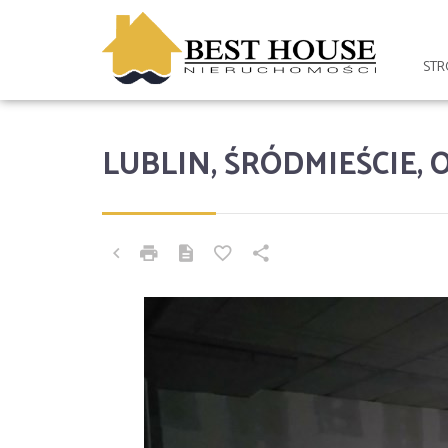
ST
LUBLIN, ŚRÓDMIEŚCIE,