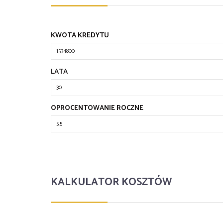
KWOTA KREDYTU
LATA
OPROCENTOWANIE ROCZNE
KALKULATOR KOSZTÓW