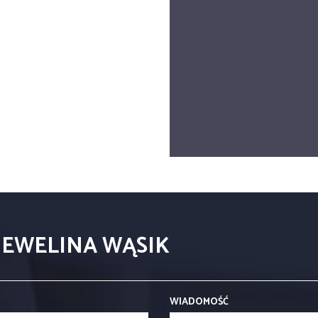
 EWELINA WĄSIK
WIADOMOŚĆ