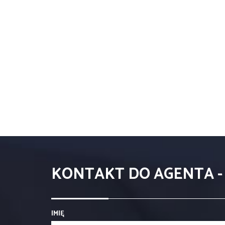
KONTAKT DO AGENTA -
IMIĘ