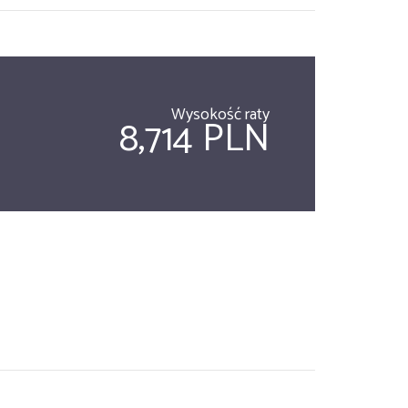
Wysokość raty
8,714 PLN