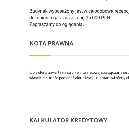
Budynek wyposażony jest w całodobową recepcję
dokupienia garażu za cenę 35.000 PLN.
Zapraszamy do oglądania.
NOTA PRAWNA
Opis oferty zawarty na stronie internetowej sporządzany je
właściciela, może podlegać aktualizacji i nie stanowi oferty o
KALKULATOR KREDYTOWY