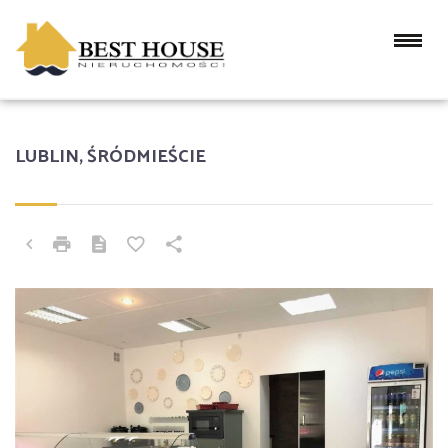
LUBLIN, ŚRÓDMIEŚCIE