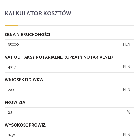
KALKULATOR KOSZTÓW
CENA NIERUCHOMOŚCI
PLN
VAT OD TAKSY NOTARIALNEJ (OPŁATY NOTARIALNEJ)
PLN
WNIOSEK DO WKW
PLN
PROWIZJA
%
WYSOKOŚĆ PROWIZJI
PLN