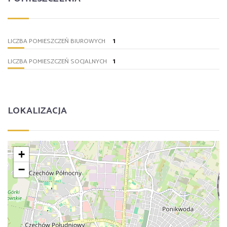
1
LICZBA POMIESZCZEŃ BIUROWYCH
1
LICZBA POMIESZCZEŃ SOCJALNYCH
LOKALIZACJA
+
−