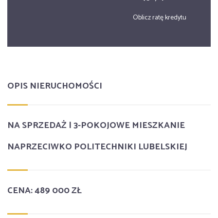
Oblicz ratę kredytu
OPIS NIERUCHOMOŚCI
NA SPRZEDAŻ | 3-POKOJOWE MIESZKANIE
NAPRZECIWKO POLITECHNIKI LUBELSKIEJ
CENA: 489 000 ZŁ