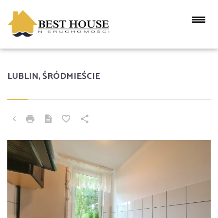
LUBLIN, ŚRÓDMIEŚCIE