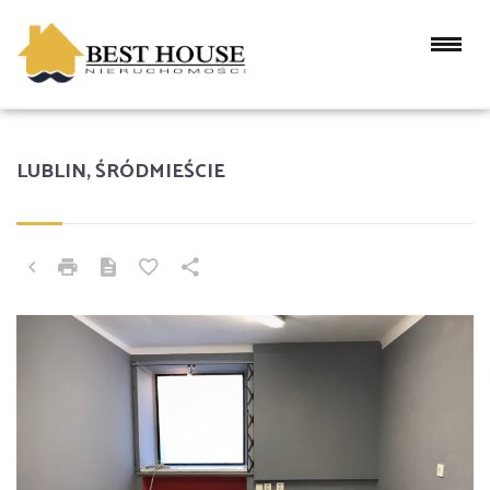
LUBLIN, ŚRÓDMIEŚCIE